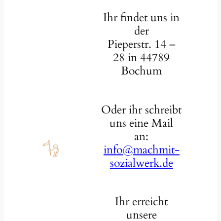
Ihr findet uns in
der
Pieperstr. 14 –
28 in 44789
Bochum
Oder ihr schreibt
uns eine Mail
an:
info@machmit-
sozialwerk.de
Ihr erreicht
unsere