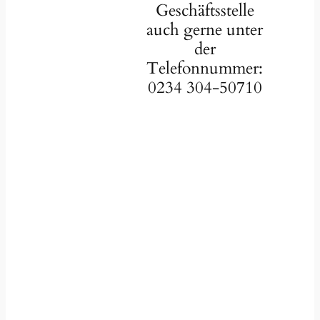
Geschäftsstelle
auch gerne unter
der
Telefonnummer:
0234 304-50710